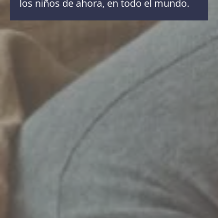
los niños de ahora, en todo el mundo.