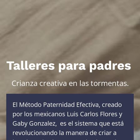
Talleres para padres
Crianza creativa en las tormentas.
El Método Paternidad Efectiva, creado
por los mexicanos Luis Carlos Flores y
Gaby Gonzalez, es el sistema que está
revolucionando la manera de criar a