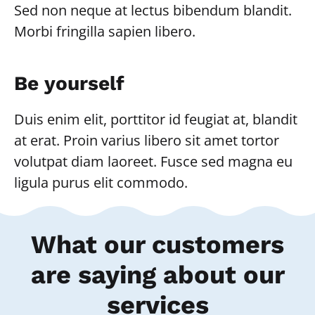
Sed non neque at lectus bibendum blandit.
Morbi fringilla sapien libero.
Be yourself
Duis enim elit, porttitor id feugiat at, blandit
at erat. Proin varius libero sit amet tortor
volutpat diam laoreet. Fusce sed magna eu
ligula purus elit commodo.
What our customers
are saying about our
services