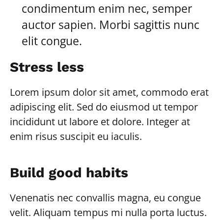
condimentum enim nec, semper
auctor sapien. Morbi sagittis nunc
elit congue.
Stress less
Lorem ipsum dolor sit amet, commodo erat
adipiscing elit. Sed do eiusmod ut tempor
incididunt ut labore et dolore. Integer at
enim risus suscipit eu iaculis.
Build good habits
Venenatis nec convallis magna, eu congue
velit. Aliquam tempus mi nulla porta luctus.