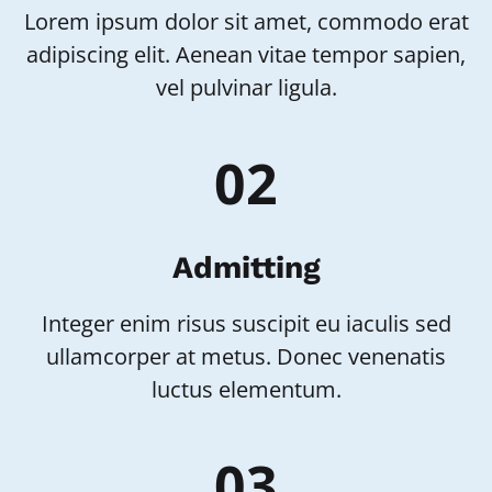
Lorem ipsum dolor sit amet, commodo erat
adipiscing elit. Aenean vitae tempor sapien,
vel pulvinar ligula.
02
Admitting
Integer enim risus suscipit eu iaculis sed
ullamcorper at metus. Donec venenatis
luctus elementum.
03