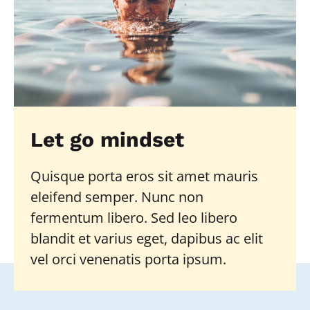
Let go mindset
Quisque porta eros sit amet mauris
eleifend semper. Nunc non
fermentum libero. Sed leo libero
blandit et varius eget, dapibus ac elit
vel orci venenatis porta ipsum.