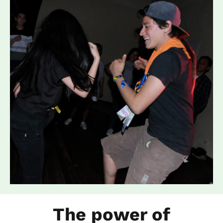
The power of