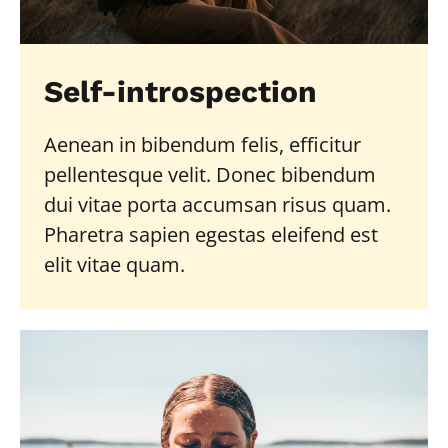
Self-introspection
Aenean in bibendum felis, efficitur
pellentesque velit. Donec bibendum
dui vitae porta accumsan risus quam.
Pharetra sapien egestas eleifend est
elit vitae quam.