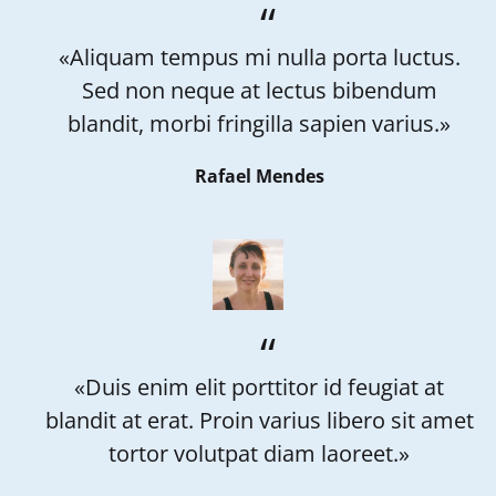
«Aliquam tempus mi nulla porta luctus.
Sed non neque at lectus bibendum
blandit, morbi fringilla sapien varius.»
Rafael Mendes
«Duis enim elit porttitor id feugiat at
blandit at erat. Proin varius libero sit amet
tortor volutpat diam laoreet.»