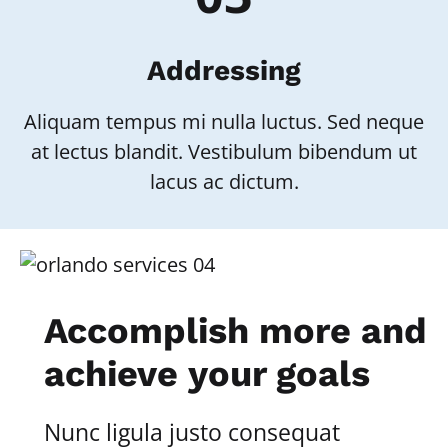
Addressing
Aliquam tempus mi nulla luctus. Sed neque
at lectus blandit. Vestibulum bibendum ut
lacus ac dictum.
Accomplish more and
achieve your goals
Nunc ligula justo consequat