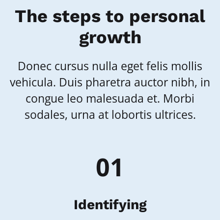
The steps to personal
growth
Donec cursus nulla eget felis mollis
vehicula. Duis pharetra auctor nibh, in
congue leo malesuada et. Morbi
sodales, urna at lobortis ultrices.
01
Identifying