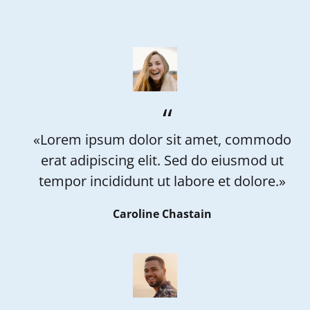
«Lorem ipsum dolor sit amet, commodo
erat adipiscing elit. Sed do eiusmod ut
tempor incididunt ut labore et dolore.»
Caroline Chastain