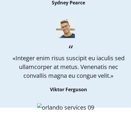
Sydney Pearce
«Integer enim risus suscipit eu iaculis sed
ullamcorper at metus. Venenatis nec
convallis magna eu congue velit.»
Viktor Ferguson