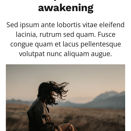
awakening
Sed ipsum ante lobortis vitae eleifend
lacinia, rutrum sed quam. Fusce
congue quam et lacus pellentesque
volutpat nunc aliquam augue.