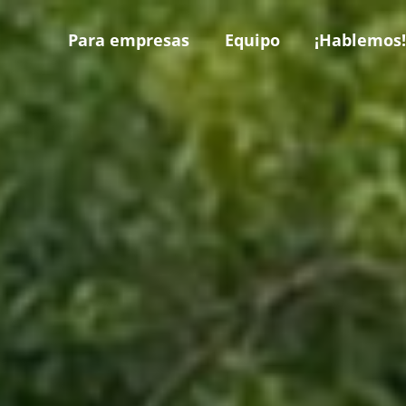
Para empresas
Equipo
¡Hablemos!